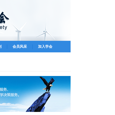
刊
会员风采
加入学会