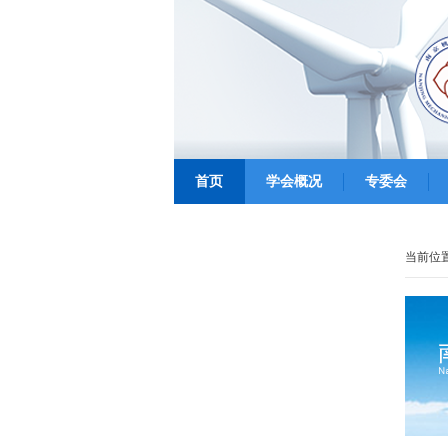
首页
学会概况
专委会
当前位